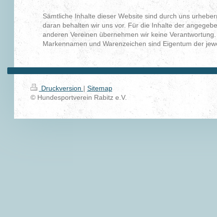
Sämtliche Inhalte dieser Website sind durch uns urheberr
daran behalten wir uns vor. Für die Inhalte der angegeb
anderen Vereinen übernehmen wir keine Verantwortung. A
Markennamen und Warenzeichen sind Eigentum der jeweil
Druckversion
|
Sitemap
© Hundesportverein Rabitz e.V.