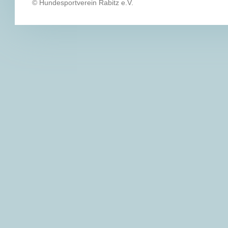
© Hundesportverein Rabitz e.V.