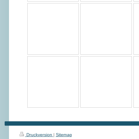
Druckversion
|
Sitemap